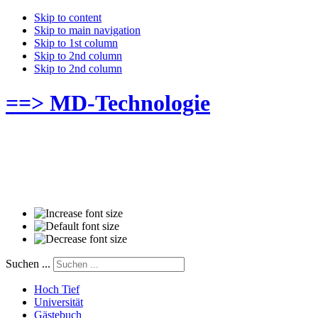
Skip to content
Skip to main navigation
Skip to 1st column
Skip to 2nd column
Skip to 2nd column
==> MD-Technologie
Suchen ...
Hoch Tief
Universität
Gästebuch