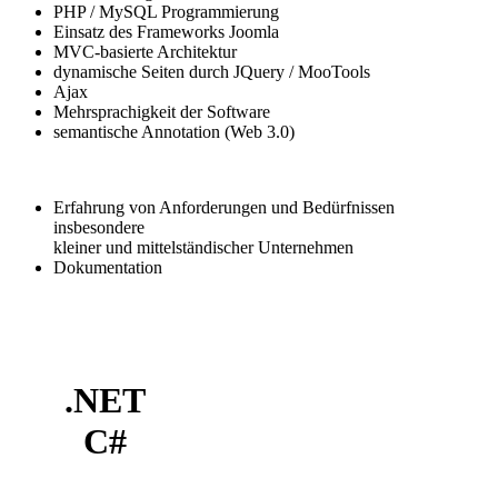
PHP / MySQL Programmierung
Einsatz des Frameworks Joomla
MVC-basierte Architektur
dynamische Seiten durch JQuery / MooTools
Ajax
Mehrsprachigkeit der Software
semantische Annotation (Web 3.0)
Erfahrung von Anforderungen und Bedürfnissen
insbesondere
kleiner und mittelständischer Unternehmen
Dokumentation
.NET
C#