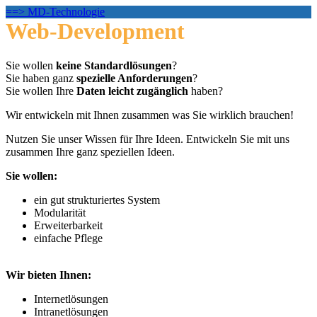
==> MD-Technologie
Web-Development
Sie wollen
keine Standardlösungen
?
Sie haben ganz
spezielle Anforderungen
?
Sie wollen Ihre
Daten
leicht zugänglich
haben?
Wir entwickeln mit Ihnen zusammen was Sie wirklich brauchen!
Nutzen Sie unser Wissen für Ihre Ideen. Entwickeln Sie mit uns
zusammen Ihre ganz speziellen Ideen.
Sie wollen:
ein gut strukturiertes System
Modularität
Erweiterbarkeit
einfache Pflege
Wir bieten Ihnen:
Internetlösungen
Intranetlösungen