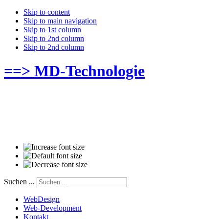
Skip to content
Skip to main navigation
Skip to 1st column
Skip to 2nd column
Skip to 2nd column
==> MD-Technologie
Suchen ...
WebDesign
Web-Development
Kontakt