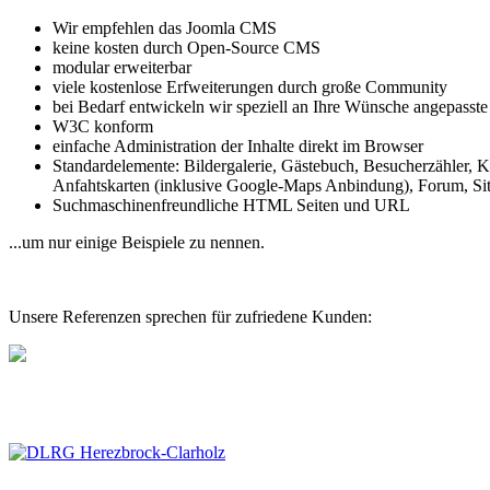
Wir empfehlen das Joomla CMS
keine kosten durch Open-Source CMS
modular erweiterbar
viele kostenlose Erfweiterungen durch große Community
bei Bedarf entwickeln wir speziell an Ihre Wünsche angepass
W3C konform
einfache Administration der Inhalte direkt im Browser
Standardelemente: Bildergalerie, Gästebuch, Besucherzähler, 
Anfahtskarten (inklusive Google-Maps Anbindung), Forum, S
Suchmaschinenfreundliche HTML Seiten und URL
...um nur einige Beispiele zu nennen.
Unsere Referenzen sprechen für zufriedene Kunden: