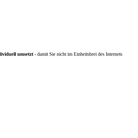
ividuell umsetzt
- damit Sie nicht im Einheitsbrei des Internets