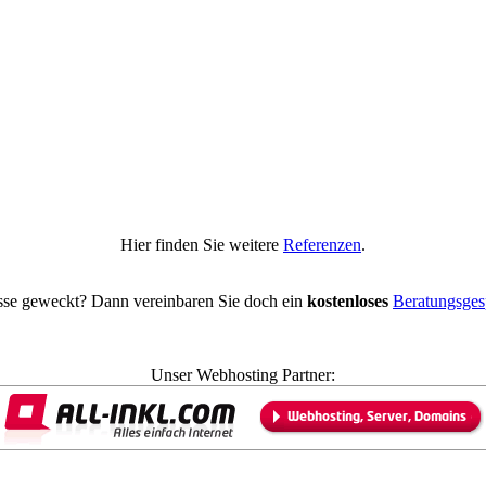
Hier finden Sie weitere
Referenzen
.
esse geweckt? Dann vereinbaren Sie doch ein
kostenloses
Beratungsges
Unser Webhosting Partner: