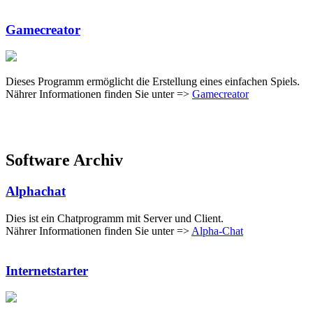
Gamecreator
Dieses Programm ermöglicht die Erstellung eines einfachen Spiels.
Nährer Informationen finden Sie unter =>
Gamecreator
Software Archiv
Alphachat
Dies ist ein Chatprogramm mit Server und Client.
Nährer Informationen finden Sie unter =>
Alpha-Chat
Internetstarter