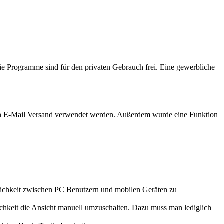
 Programme sind für den privaten Gebrauch frei. Eine gewerbliche
den E-Mail Versand verwendet werden. Außerdem wurde eine Funktion
glichkeit zwischen PC Benutzern und mobilen Geräten zu
ichkeit die Ansicht manuell umzuschalten. Dazu muss man lediglich